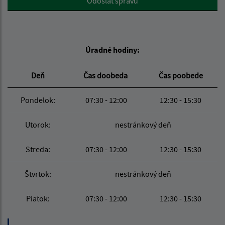
Odoslať správu
Úradné hodiny:
Deň
Čas doobeda
Čas poobede
Pondelok:
07:30 - 12:00
12:30 - 15:30
Utorok:
nestránkový deň
Streda:
07:30 - 12:00
12:30 - 15:30
Štvrtok:
nestránkový deň
Piatok:
07:30 - 12:00
12:30 - 15:30