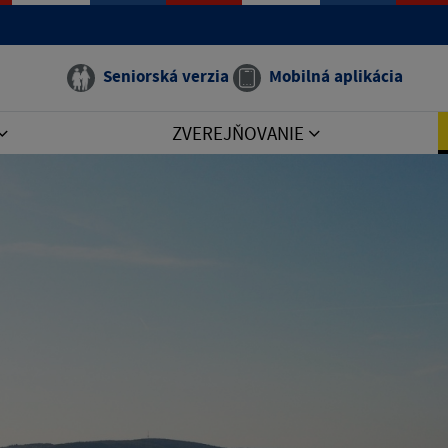
Seniorská verzia
Mobilná aplikácia
ZVEREJŇOVANIE