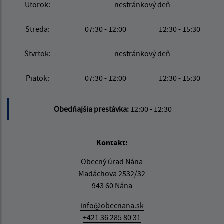
Utorok:
nestránkový deň
Streda:
07:30 - 12:00
12:30 - 15:30
Štvrtok:
nestránkový deň
Piatok:
07:30 - 12:00
12:30 - 15:30
Obedňajšia prestávka:
12:00 - 12:30
Kontakt:
Obecný úrad Nána
Madáchova 2532/32
943 60 Nána
info@obecnana.sk
+421 36 285 80 31