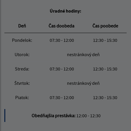
Úradné hodiny:
Deň
Čas doobeda
Čas poobede
Pondelok:
07:30 - 12:00
12:30 - 15:30
Utorok:
nestránkový deň
Streda:
07:30 - 12:00
12:30 - 15:30
Štvrtok:
nestránkový deň
Piatok:
07:30 - 12:00
12:30 - 15:30
Obedňajšia prestávka:
12:00 - 12:30