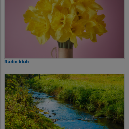
Rádio klub