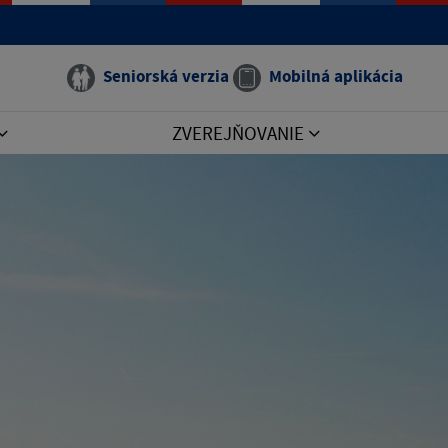
Seniorská verzia
Mobilná aplikácia
ZVEREJŇOVANIE