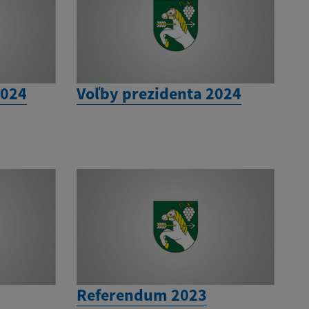
2024
Voľby prezidenta 2024
Referendum 2023