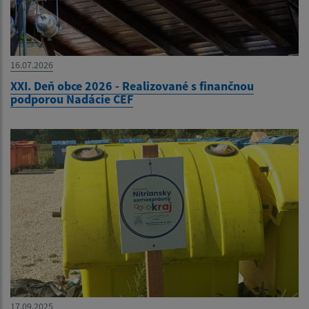
16.07.2026
XXI. Deň obce 2026 - Realizované s finančnou
podporou Nadácie CEF
17.09.2025