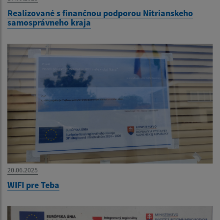
Realizované s finančnou podporou Nitrianskeho
samosprávneho kraja
20.06.2025
WIFI pre Teba