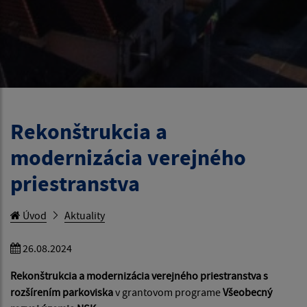
Rekonštrukcia a
modernizácia verejného
priestranstva
Úvod
Aktuality
26.08.2024
Rekonštrukcia a modernizácia verejného priestranstva s
rozšírením parkoviska
v grantovom programe
Všeobecný