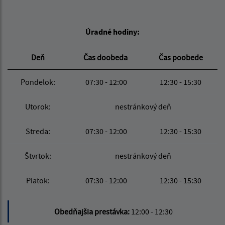
Úradné hodiny:
Deň
Čas doobeda
Čas poobede
Pondelok:
07:30 - 12:00
12:30 - 15:30
Utorok:
nestránkový deň
Streda:
07:30 - 12:00
12:30 - 15:30
Štvrtok:
nestránkový deň
Piatok:
07:30 - 12:00
12:30 - 15:30
Obedňajšia prestávka:
12:00 - 12:30