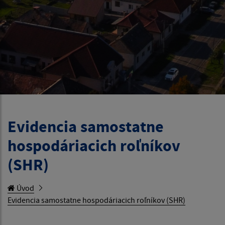
Evidencia samostatne
hospodáriacich roľníkov
(SHR)
Úvod
Evidencia samostatne hospodáriacich roľníkov (SHR)