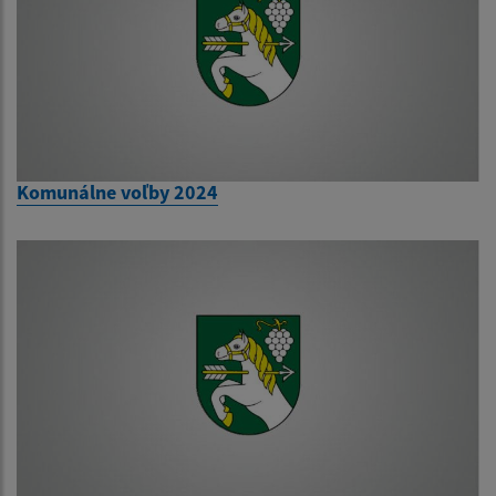
Komunálne voľby 2024