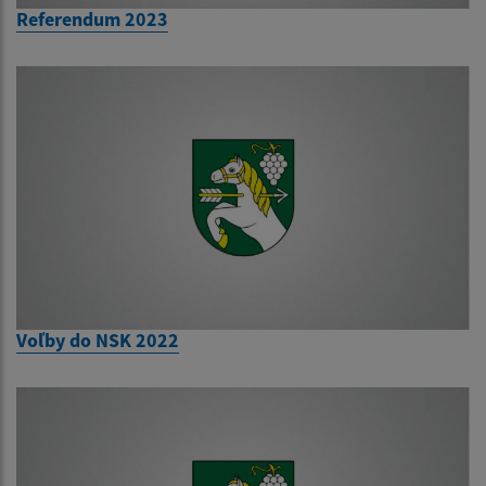
Referendum 2023
Voľby do NSK 2022