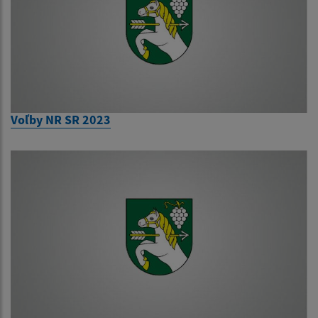
Voľby NR SR 2023