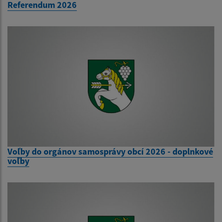
Referendum 2026
Voľby do orgánov samosprávy obcí 2026 - doplnkové
voľby