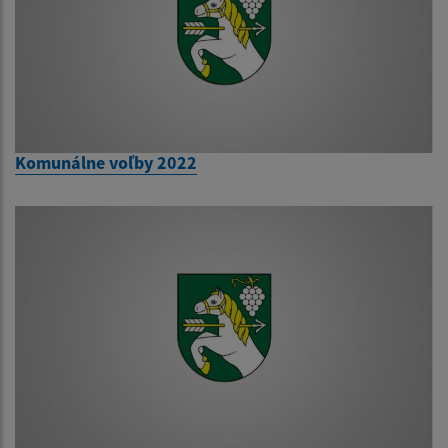
Komunálne voľby 2022