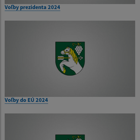
Voľby prezidenta 2024
Voľby do EÚ 2024