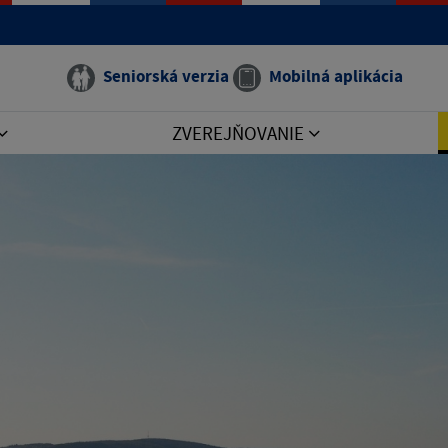
Seniorská verzia
Mobilná aplikácia
ZVEREJŇOVANIE