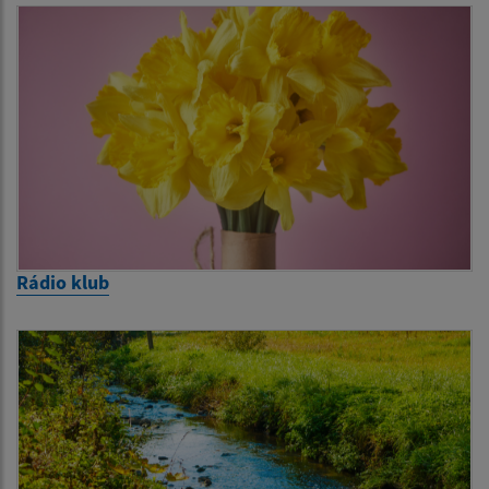
Rádio klub