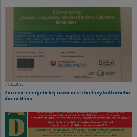
14.01.2025
Zníženie energetickej náročnosti budovy kultúrneho
domu Nána