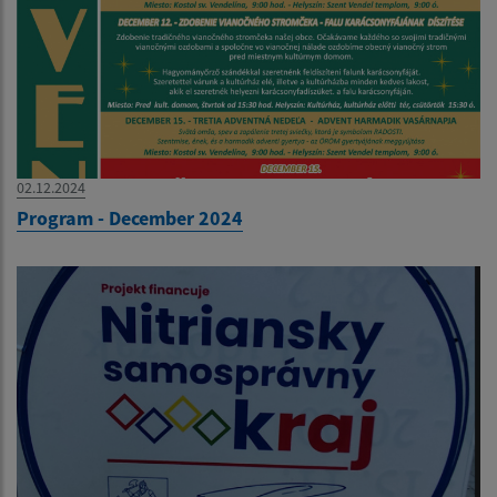
02.12.2024
Program - December 2024