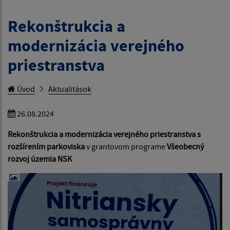
Rekonštrukcia a
modernizácia verejného
priestranstva
Úvod
Aktualitások
26.08.2024
Rekonštrukcia a modernizácia verejného priestranstva s
rozšírením parkoviska
v grantovom programe
Všeobecný
rozvoj územia NSK